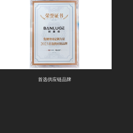
首选供应链品牌