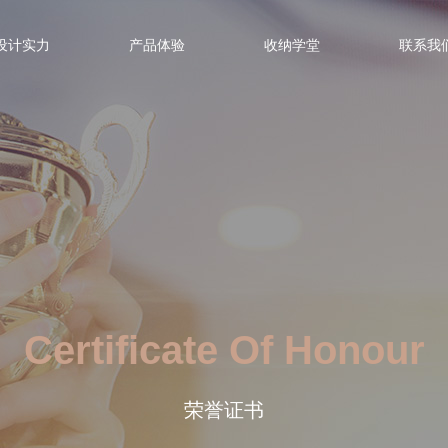
设计实力
产品体验
收纳学堂
联系我
Certificate Of Honour
荣誉证书