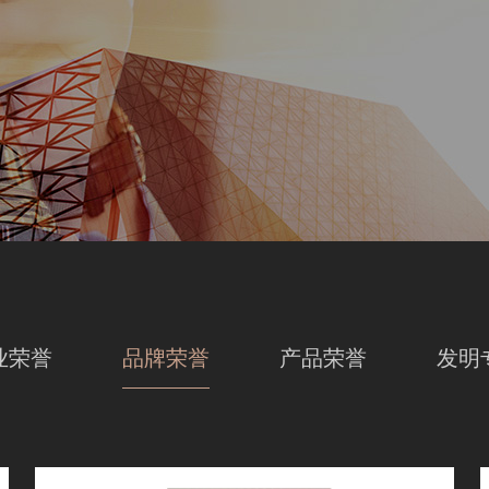
业荣誉
品牌荣誉
产品荣誉
发明