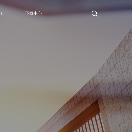
们
下载中心