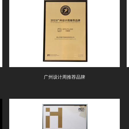
广州设计周推荐品牌