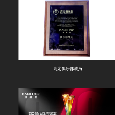
高定俱乐部成员