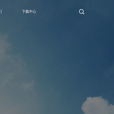
们
下载中心