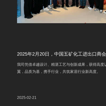
我司凭借卓越设计、精湛工艺与创新成果，获得高度
翼，品质为基，携手行业，共筑家居行业新高度。
2025-02-21