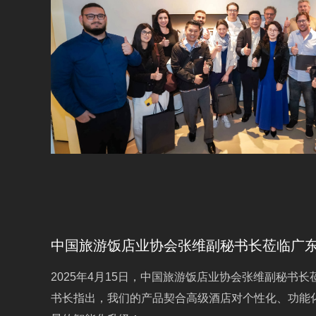
中国旅游饭店业协会张维副秘书长莅临广
2025年4月15日，中国旅游饭店业协会张维副秘书
书长指出，我们的产品契合高级酒店对个性化、功能