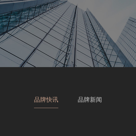
品牌快讯
品牌新闻