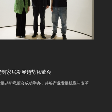
年定制家居发展趋势私董会
家居发展趋势私董会成功举办，共鉴产业发展机遇与变革