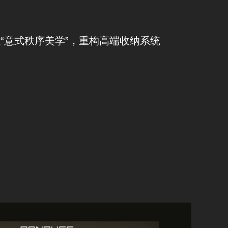
“意式秩序美学”，重构高端收纳系统