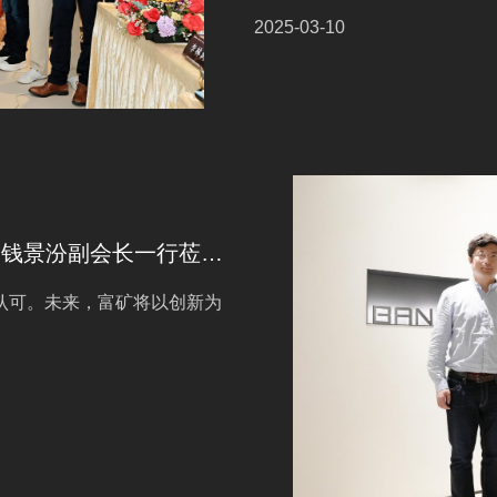
2025-03-10
2025年2月20日，中国五矿化工进出口商会钱景汾副会长一行莅临广东富矿调研指导
认可。未来，富矿将以创新为