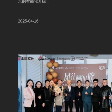
景的智能化升级！
2025-04-16