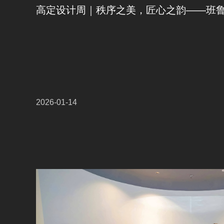
2026-01-14