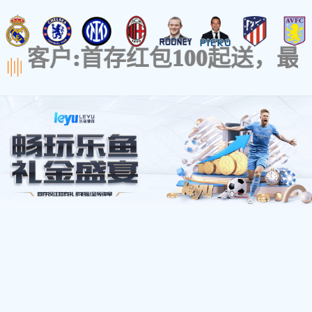
关于品牌
设计实力
BANRUGE
Focus On
Storage