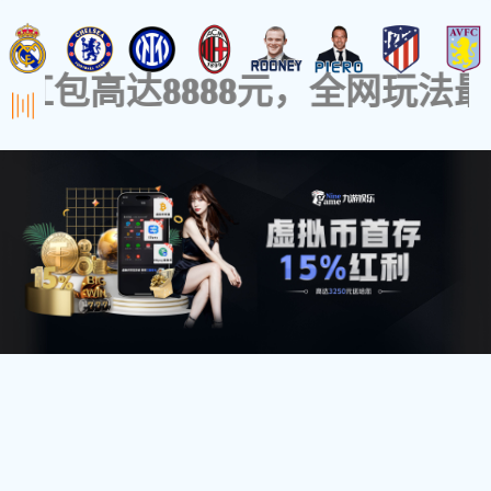
关于品牌
设计实力
BANRUGE
Focus On
Storage