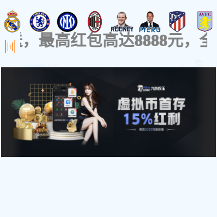
关于品牌
设计实力
BANRUGE
Focus On
Storage